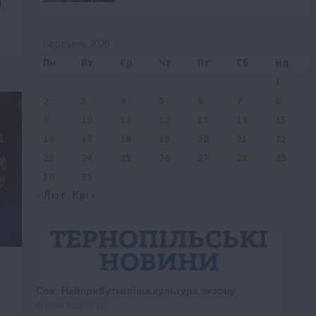
і
Березень 2020
Пн
Вт
Ср
Чт
Пт
Сб
Нд
1
2
3
4
5
6
7
8
9
10
11
12
13
14
15
16
17
18
19
20
21
22
23
24
25
26
27
28
29
30
31
« Лют
Кві »