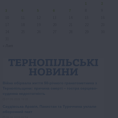
1
2
3
4
5
6
7
8
9
10
11
12
13
14
15
16
17
18
19
20
21
22
23
24
25
26
27
28
29
30
31
« Лип