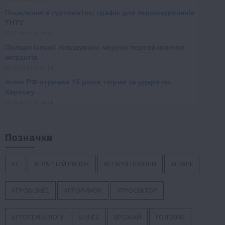
Позначки
ЄС
АГРАРНИЙ РИНОК
АГРАРНІ НОВИНИ
АГРАРІЇ
АГРОБІЗНЕС
АГРОРИНОК
АГРОСЕКТОР
АГРОТЕХНОЛОГІЇ
БІЗНЕС
ВРОЖАЙ
ГОЛОВНЕ