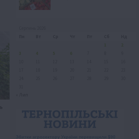
Серпень 2026
Пн
Вт
Ср
Чт
Пт
Сб
Нд
1
2
3
4
5
6
7
8
9
10
11
12
13
14
15
16
17
18
19
20
21
22
23
24
25
26
27
28
29
30
31
« Лип
ь