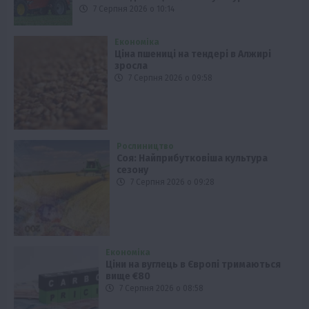
7 Серпня 2026 о 10:14
Економіка
Ціна пшениці на тендері в Алжирі
зросла
7 Серпня 2026 о 09:58
Рослиництво
Соя: Найприбутковіша культура
сезону
7 Серпня 2026 о 09:28
Економіка
Ціни на вуглець в Європі тримаються
вище €80
7 Серпня 2026 о 08:58