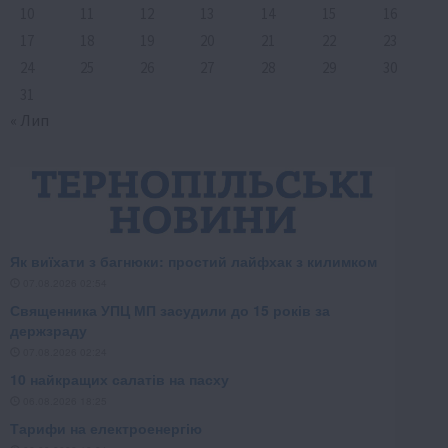
10
11
12
13
14
15
16
17
18
19
20
21
22
23
24
25
26
27
28
29
30
31
« Лип