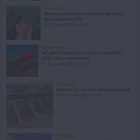
Економіка
Ціни на сою нового врожаю: прогноз
зростання на 25%
8 Серпня 2026 о 10:58
Вінниччина
ФГ «Агат Поділля» тестує технологію
strip-till на соняшнику
8 Серпня 2026 о 10:28
Технології
Кернел тестує нові сховища зерна
8 Серпня 2026 о 09:58
Економіка