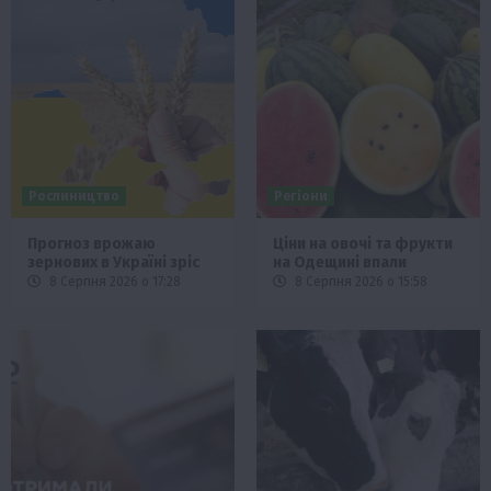
Рослиництво
Регіони
Прогноз врожаю
Ціни на овочі та фрукти
зернових в Україні зріс
на Одещині впали
8 Серпня 2026 о 17:28
8 Серпня 2026 о 15:58