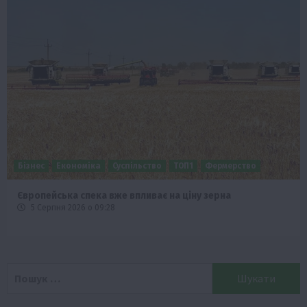
Бізнес
Економіка
Суспільство
ТОП1
Фермерство
Європейська спека вже впливає на ціну зерна
5 Серпня 2026 о 09:28
Пошук: