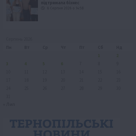
підтримала бізнес
6 Серпня 2026 о 14:58
Серпень 2026
Пн
Вт
Ср
Чт
Пт
Сб
Нд
1
2
3
4
5
6
7
8
9
10
11
12
13
14
15
16
17
18
19
20
21
22
23
24
25
26
27
28
29
30
31
« Лип