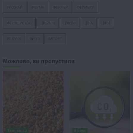
УРОЖАЙ
ФЕРМА
ФЕРМЕР
ФЕРМЕРИ
ФЕРМЕРСТВО
ЦИБУЛЯ
ЦУКОР
ЦІНА
ЦІНИ
ЯБЛУКА
ЯЙЦЯ
ІМПОРТ
Можливо, ви пропустили
Економіка
Бізнес