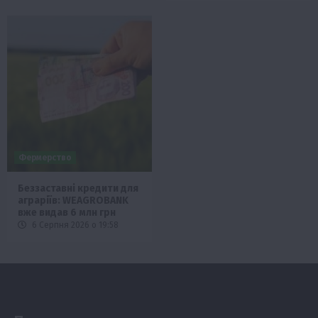
Фермерство
Беззаставні кредити для
аграріїв: WEAGROBANK
вже видав 6 млн грн
6 Серпня 2026 о 19:58