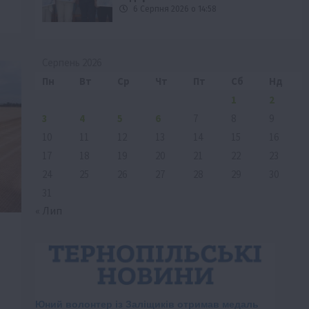
6 Серпня 2026 о 14:58
Серпень 2026
Пн
Вт
Ср
Чт
Пт
Сб
Нд
1
2
3
4
5
6
7
8
9
10
11
12
13
14
15
16
17
18
19
20
21
22
23
24
25
26
27
28
29
30
31
« Лип