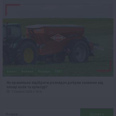
Бізнес
Новини
Поради
ТОП1
Як правильно підібрати розкидач добрив залежно від
площі поля та культур?
7 Серпня 2026 о 10:14
Пошук: