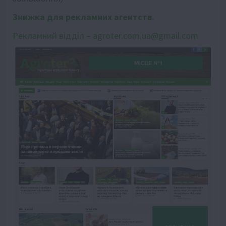
Знижка для рекламних агентств.
Рекламний відділ – agroter.com.ua@gmail.com