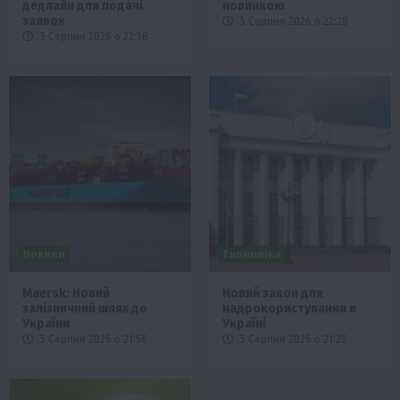
дедлайн для подачі
новинкою
заявок
5 Серпня 2026 о 22:28
5 Серпня 2026 о 22:58
Новини
Економіка
Maersk: Новий
Новий закон для
залізничний шлях до
надрокористування в
України
Україні
5 Серпня 2026 о 21:58
5 Серпня 2026 о 21:28