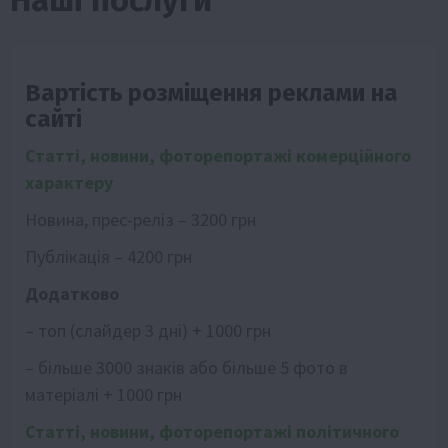
Вартість розміщення реклами на
сайті
Статті, новини, фоторепортажі комерційного
характеру
Новина, прес-реліз – 3200 грн
Публікація – 4200 грн
Додатково
– топ (слайдер 3 дні) + 1000 грн
– більше 3000 знаків або більше 5 фото в
матеріалі + 1000 грн
Статті, новини, фоторепортажі політичного