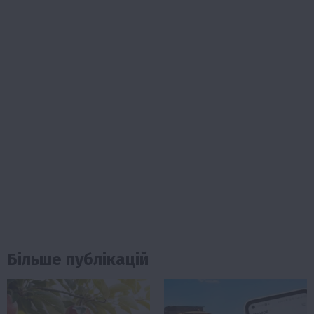
Більше публікацій