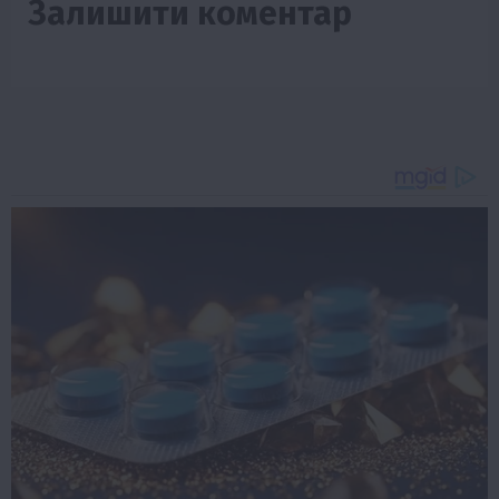
Залишити коментар