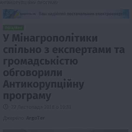
АНТИКОРУПЦІЙНУ ПРОГРАМУ
Офіційно
У Мінагрополітики
спільно з експертами та
громадськістю
обговорили
Антикорупційну
програму
22 Листопада 2018 о 10:31
Джерело:
ArgoTer