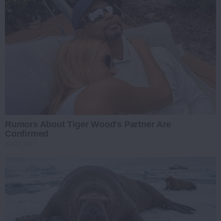
Rumors About Tiger Wood's Partner Are
Confirmed
BUZZ DAY