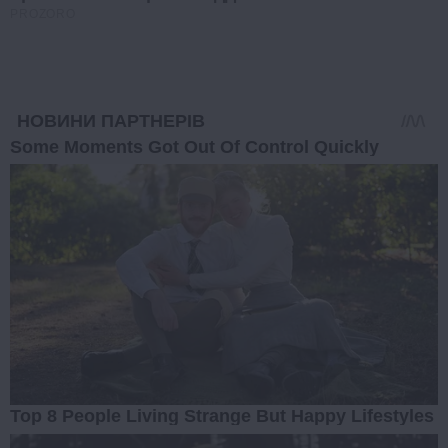
PROZORO