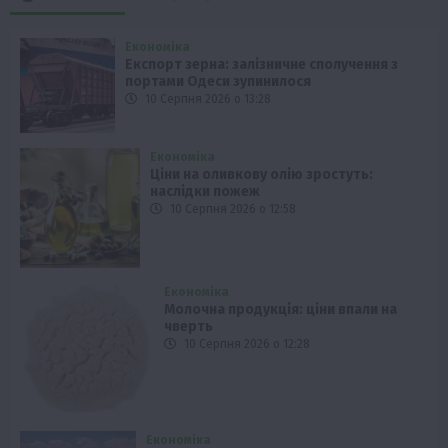
Економіка
Експорт зерна: залізничне сполучення з
портами Одеси зупинилося
10 Серпня 2026 о 13:28
Економіка
Ціни на оливкову олію зростуть:
наслідки пожеж
10 Серпня 2026 о 12:58
Економіка
Молочна продукція: ціни впали на
чверть
10 Серпня 2026 о 12:28
Економіка