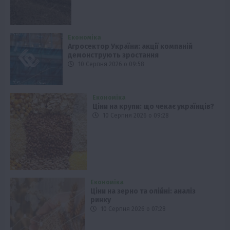
Економіка
Агросектор України: акції компаній
демонструють зростання
10 Серпня 2026 о 09:58
Економіка
Ціни на крупи: що чекає українців?
10 Серпня 2026 о 09:28
Економіка
Ціни на зерно та олійні: аналіз
ринку
10 Серпня 2026 о 07:28