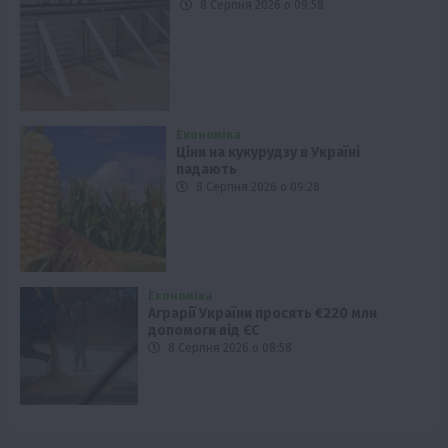
8 Серпня 2026 о 09:58
Економіка
Ціни на кукурудзу в Україні
падають
8 Серпня 2026 о 09:28
Економіка
Аграрії України просять €220 млн
допомоги від ЄС
8 Серпня 2026 о 08:58