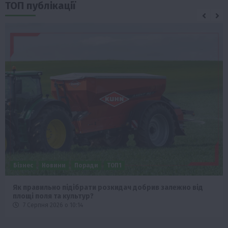
ТОП публікації
Бізнес
Новини
Поради
ТОП1
Як правильно підібрати розкидач добрив залежно від
площі поля та культур?
7 Серпня 2026 о 10:14