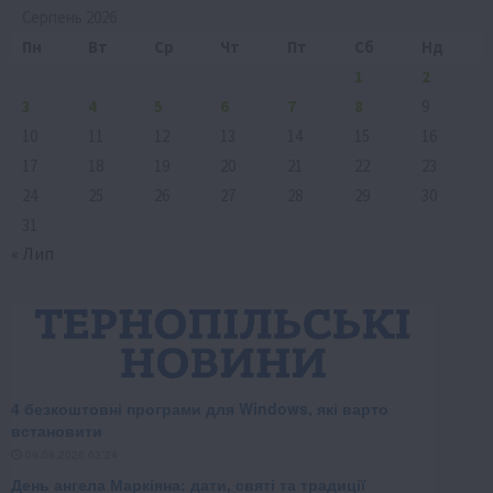
Серпень 2026
Пн
Вт
Ср
Чт
Пт
Сб
Нд
1
2
3
4
5
6
7
8
9
10
11
12
13
14
15
16
17
18
19
20
21
22
23
24
25
26
27
28
29
30
31
« Лип