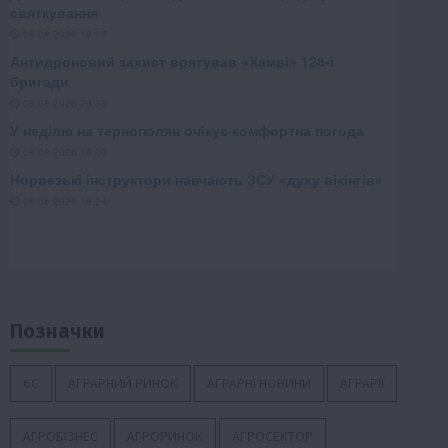
Позначки
ЄС
АГРАРНИЙ РИНОК
АГРАРНІ НОВИНИ
АГРАРІЇ
АГРОБІЗНЕС
АГРОРИНОК
АГРОСЕКТОР