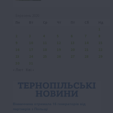
Березень 2020
Пн
Вт
Ср
Чт
Пт
Сб
Нд
1
2
3
4
5
6
7
8
9
10
11
12
13
14
15
16
17
18
19
20
21
22
23
24
25
26
27
28
29
30
31
« Лют
Кві »