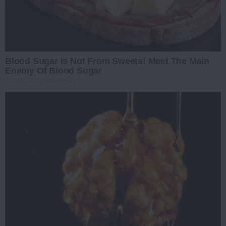
Blood Sugar Is Not From Sweets! Meet The Main
Enemy Of Blood Sugar
GLYCOGEN SUPPORT