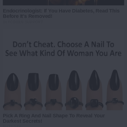
Endocrinologist: If You Have Diabetes, Read This
Before It's Removed!
GLYCOGEN SUPPORT
Pick A Ring And Nail Shape To Reveal Your
Darkest Secrets!