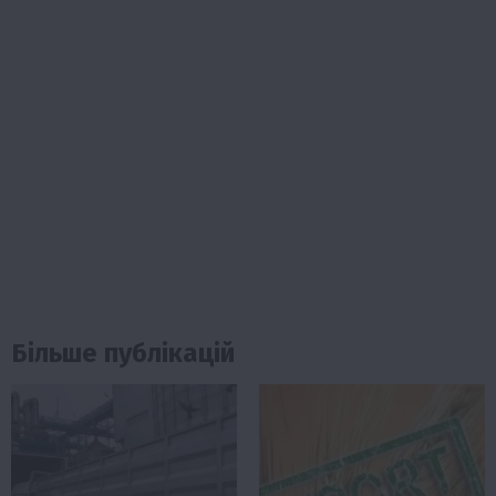
Більше публікацій