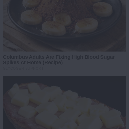
Columbus Adults Are Fixing High Blood Sugar
Spikes At Home (Recipe)
GLYCOGEN SUPPORT