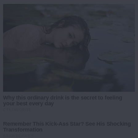
Why this ordinary drink is the secret to feeling
your best every day
CTA FAVORITE
Remember This Kick-Ass Star? See His Shocking
Transformation
BRAINBERRIES