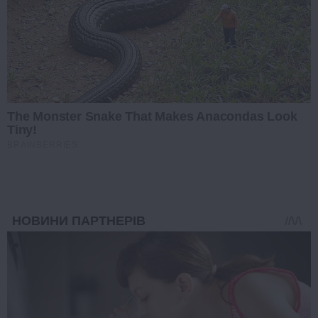
The Monster Snake That Makes Anacondas Look
Tiny!
BRAINBERRIES