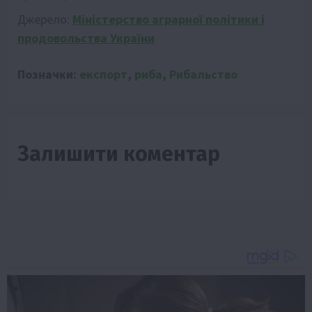
Джерело:
Міністерство аграрної політики і
продовольства України
Позначки:
експорт
,
риба
,
Рибальство
Залишити коментар