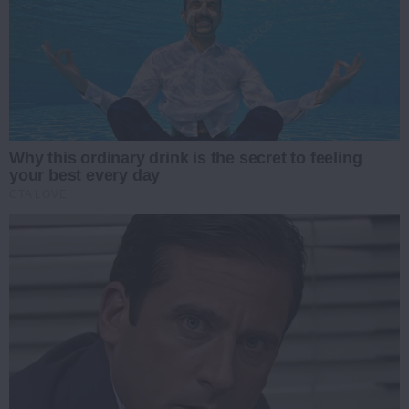
Why this ordinary drink is the secret to feeling
your best every day
CTA LOVE