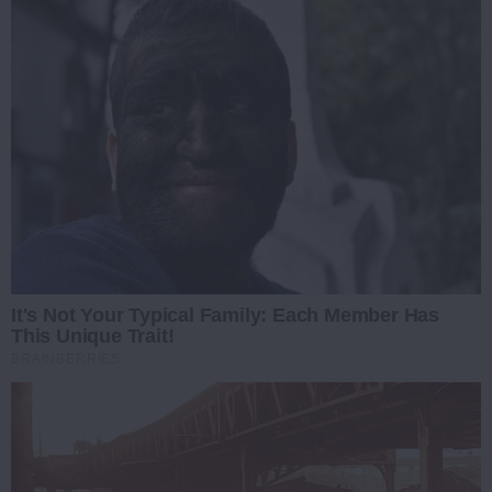
It's Not Your Typical Family: Each Member Has
This Unique Trait!
BRAINBERRIES