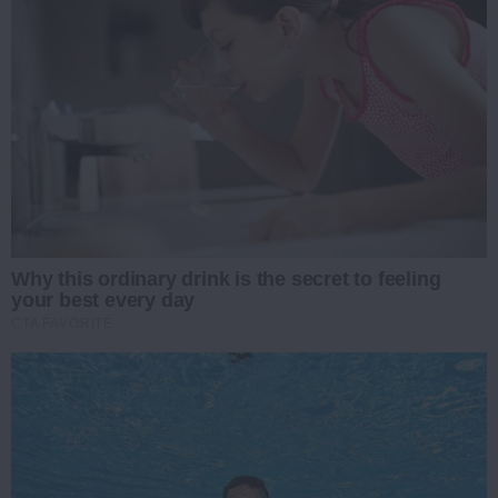
Why this ordinary drink is the secret to feeling
your best every day
CTA FAVORITE