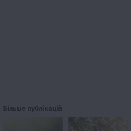
Більше публікацій