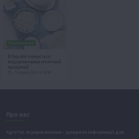
Твариництво
В Україні очікується
подорожчання молочної
продукції
7 Серпня 2026 о 10:58
Про нас
Аgr
oTer. Аграрні новини
– джерело інформації для