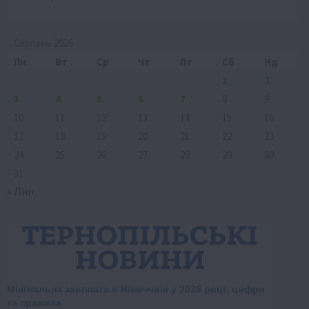
Серпень 2026
Пн
Вт
Ср
Чт
Пт
Сб
Нд
1
2
3
4
5
6
7
8
9
10
11
12
13
14
15
16
17
18
19
20
21
22
23
24
25
26
27
28
29
30
31
« Лип