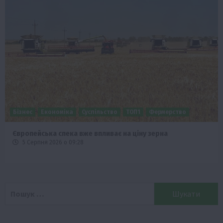
Бізнес
Економіка
Суспільство
ТОП1
Фермерство
Європейська спека вже впливає на ціну зерна
5 Серпня 2026 о 09:28
Пошук: