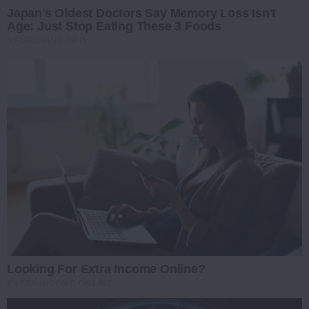
Japan's Oldest Doctors Say Memory Loss Isn't
Age: Just Stop Eating These 3 Foods
NEUROMIND PRO
Looking For Extra Income Online?
EXTRA INCOME ONLINE