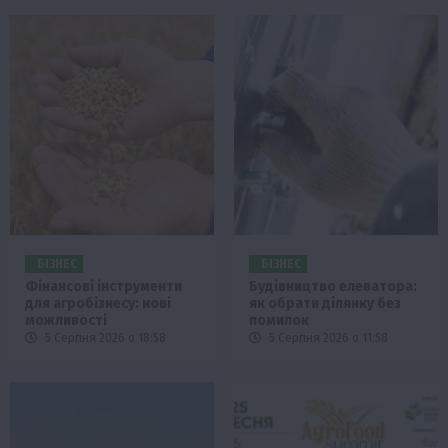
БІЗНЕС
БІЗНЕС
Фінансові інструменти
Будівництво елеватора:
для агробізнесу: нові
як обрати ділянку без
можливості
помилок
5 Серпня 2026 о 18:58
5 Серпня 2026 о 11:58