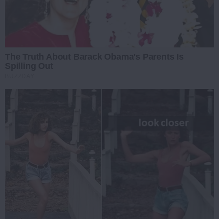
The Truth About Barack Obama's Parents Is
Spilling Out
BUZZDAY