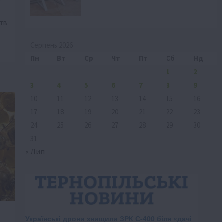
у
ств
Серпень 2026
Пн
Вт
Ср
Чт
Пт
Сб
Нд
1
2
3
4
5
6
7
8
9
10
11
12
13
14
15
16
17
18
19
20
21
22
23
24
25
26
27
28
29
30
31
« Лип