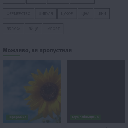
ФЕРМЕРСТВО
ЦИБУЛЯ
ЦУКОР
ЦІНА
ЦІНИ
ЯБЛУКА
ЯЙЦЯ
ІМПОРТ
Можливо, ви пропустили
Переробка
Тернопільщина