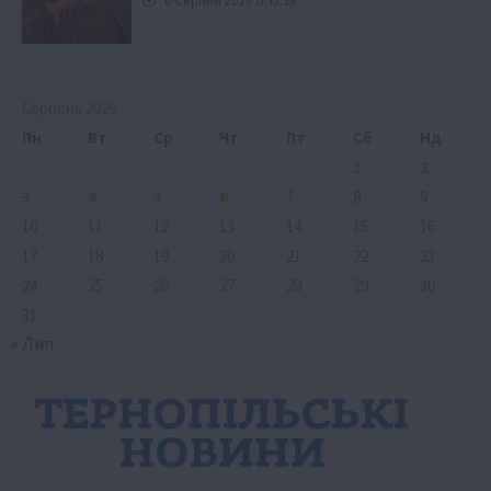
6 Серпня 2026 о 15:58
Серпень 2026
Пн
Вт
Ср
Чт
Пт
Сб
Нд
1
2
3
4
5
6
7
8
9
10
11
12
13
14
15
16
17
18
19
20
21
22
23
24
25
26
27
28
29
30
31
« Лип