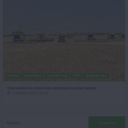
Бізнес
Економіка
Суспільство
ТОП1
Фермерство
Європейська спека вже впливає на ціну зерна
5 Серпня 2026 о 09:28
Пошук: