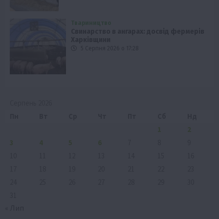
Твариництво
Свинарство в ангарах: досвід фермерів
Харківщини
5 Серпня 2026 о 17:28
Серпень 2026
Пн
Вт
Ср
Чт
Пт
Сб
Нд
1
2
3
4
5
6
7
8
9
10
11
12
13
14
15
16
17
18
19
20
21
22
23
24
25
26
27
28
29
30
31
« Лип