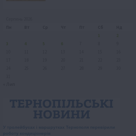
Серпень 2026
Пн
Вт
Ср
Чт
Пт
Сб
Нд
1
2
3
4
5
6
7
8
9
10
11
12
13
14
15
16
17
18
19
20
21
22
23
24
25
26
27
28
29
30
31
« Лип