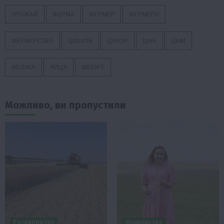
УРОЖАЙ
ФЕРМА
ФЕРМЕР
ФЕРМЕРИ
ФЕРМЕРСТВО
ЦИБУЛЯ
ЦУКОР
ЦІНА
ЦІНИ
ЯБЛУКА
ЯЙЦЯ
ІМПОРТ
Можливо, ви пропустили
Рослиництво
Фермерство