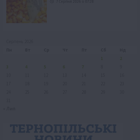
7 Серпня 2026 о 07:28
Серпень 2026
Пн
Вт
Ср
Чт
Пт
Сб
Нд
1
2
3
4
5
6
7
8
9
10
11
12
13
14
15
16
17
18
19
20
21
22
23
24
25
26
27
28
29
30
31
« Лип