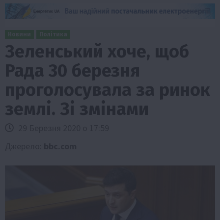
Новини
Політика
Зеленський хоче, щоб
Рада 30 березня
проголосувала за ринок
землі. Зі змінами
29 Березня 2020 о 17:59
Джерело:
bbc.com