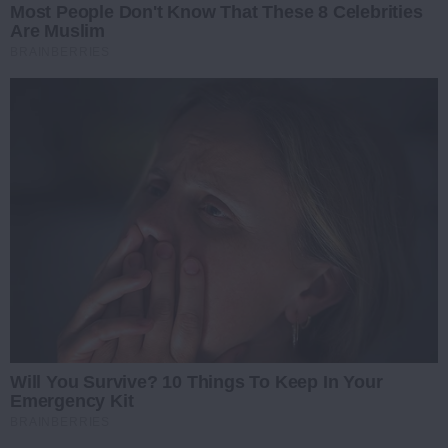
Most People Don't Know That These 8 Celebrities
Are Muslim
BRAINBERRIES
Will You Survive? 10 Things To Keep In Your
Emergency Kit
BRAINBERRIES