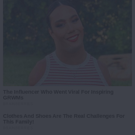
The Influencer Who Went Viral For Inspiring
GRWMs
BRAINBERRIES
Clothes And Shoes Are The Real Challenges For
This Family!
BRAINBERRIES