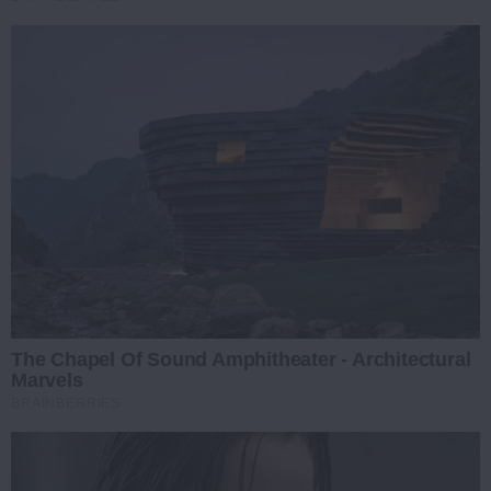
The Chapel Of Sound Amphitheater - Architectural
Marvels
BRAINBERRIES