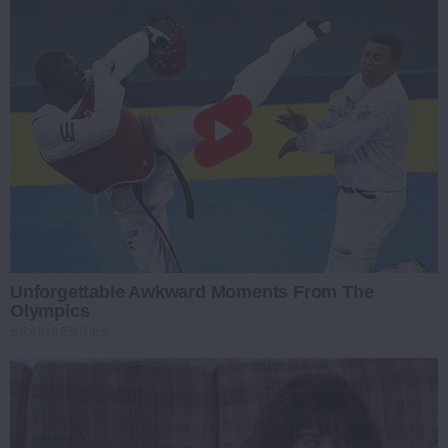
Unforgettable Awkward Moments From The
Olympics
BRAINBERRIES