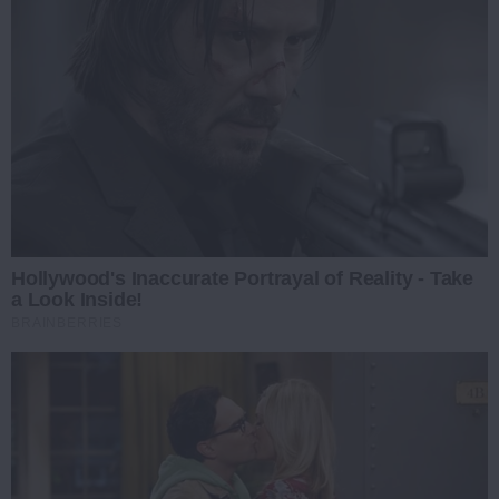
Hollywood's Inaccurate Portrayal of Reality - Take
a Look Inside!
BRAINBERRIES