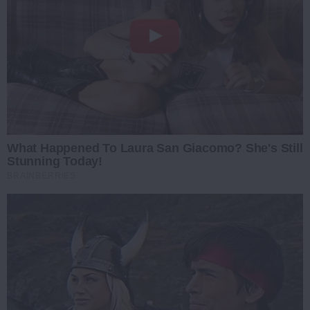
What Happened To Laura San Giacomo? She's Still
Stunning Today!
BRAINBERRIES