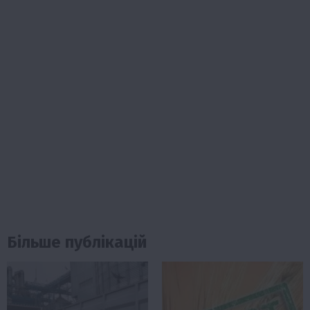
Більше публікацій