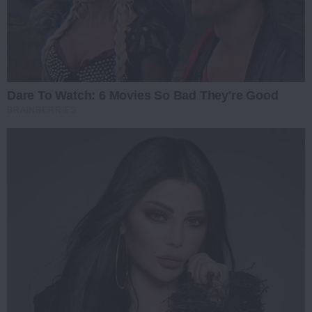
Dare To Watch: 6 Movies So Bad They're Good
BRAINBERRIES