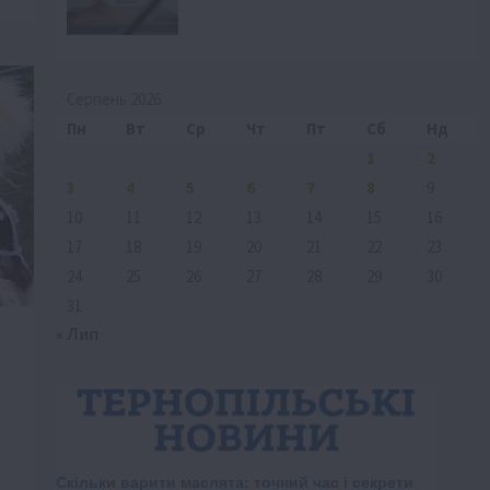
Серпень 2026
Пн
Вт
Ср
Чт
Пт
Сб
Нд
1
2
3
4
5
6
7
8
9
10
11
12
13
14
15
16
17
18
19
20
21
22
23
24
25
26
27
28
29
30
31
« Лип