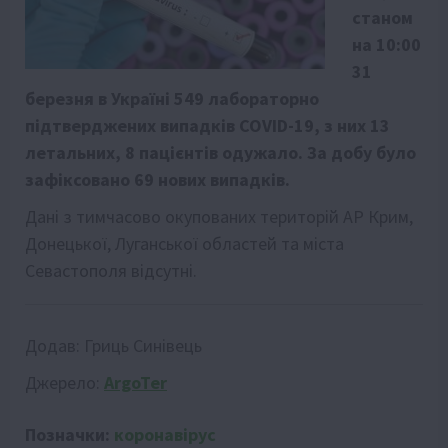
станом
на 10:00
31
березня в Україні 549 лабораторно
підтверджених випадків COVID-19, з них 13
летальних, 8 пацієнтів одужало. За добу було
зафіксовано 69 нових випадків.
Дані з тимчасово окупованих територій АР Крим,
Донецької, Луганської областей та міста
Севастополя відсутні.
Додав:
Гриць Синівець
Джерело:
ArgoTer
Позначки:
коронавірус