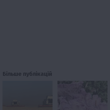
Більше публікацій