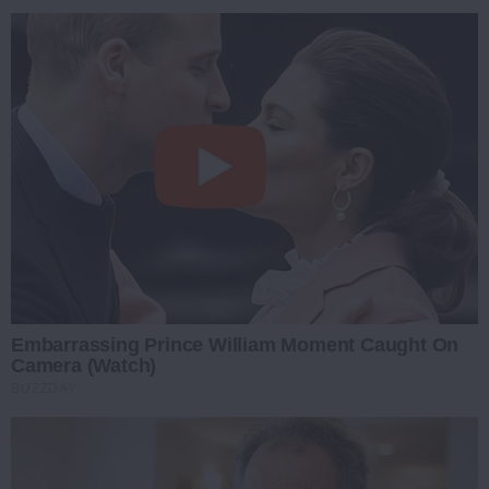
Embarrassing Prince William Moment Caught On
Camera (Watch)
BUZZDAY