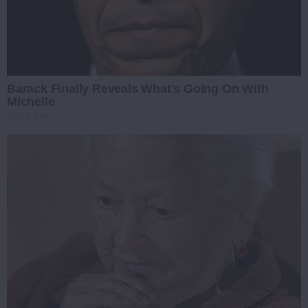
Barack Finally Reveals What's Going On With
Michelle
BUZZ DAY