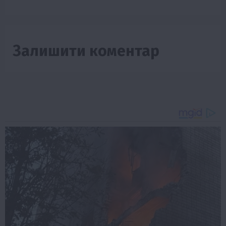
Залишити коментар