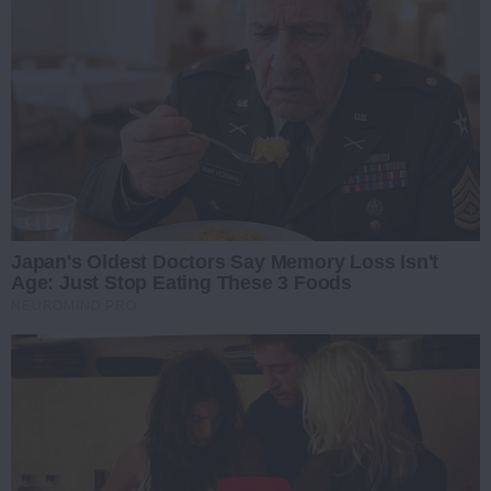
Japan's Oldest Doctors Say Memory Loss Isn't
Age: Just Stop Eating These 3 Foods
NEUROMIND PRO