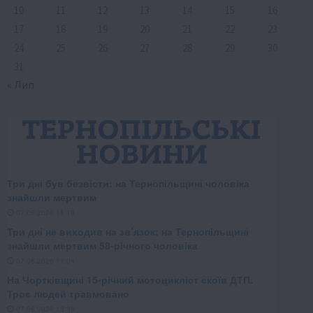
10
11
12
13
14
15
16
17
18
19
20
21
22
23
24
25
26
27
28
29
30
31
« Лип