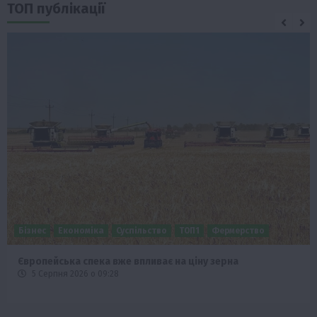
ТОП публікації
Бізнес
Економіка
Суспільство
ТОП1
Фермерство
Європейська спека вже впливає на ціну зерна
5 Серпня 2026 о 09:28