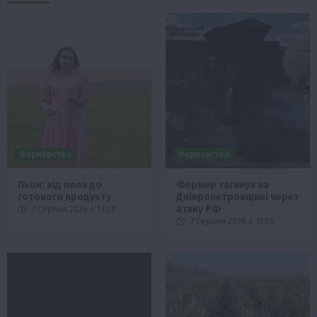
Фермерство
Фермерство
Льон: від поля до
Фермер загинув на
готового продукту
Дніпропетровщині через
атаку РФ
7 Серпня 2026 о 13:28
7 Серпня 2026 о 12:58