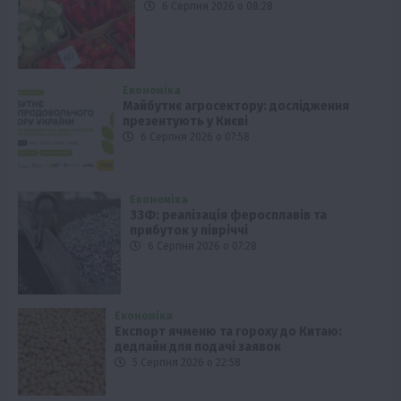
6 Серпня 2026 о 08:28
Економіка
Майбутнє агросектору: дослідження
презентують у Києві
6 Серпня 2026 о 07:58
Економіка
ЗЗФ: реалізація феросплавів та
прибуток у півріччі
6 Серпня 2026 о 07:28
Економіка
Експорт ячменю та гороху до Китаю:
дедлайн для подачі заявок
5 Серпня 2026 о 22:58