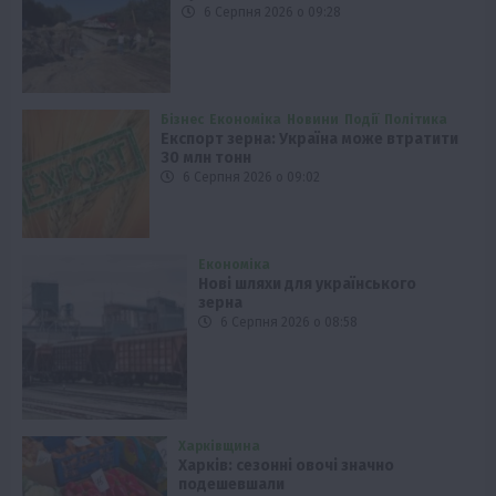
6 Серпня 2026 о 09:28
Бізнес
Економіка
Новини
Події
Політика
Експорт зерна: Україна може втратити
30 млн тонн
6 Серпня 2026 о 09:02
Економіка
Нові шляхи для українського
зерна
6 Серпня 2026 о 08:58
Харківщина
Харків: сезонні овочі значно
подешевшали