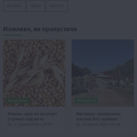
ЯБЛУКА
ЯЙЦЯ
ІМПОРТ
Можливо, ви пропустили
Економіка
Технології
Ячмінь: ціни на експорт
Митниця: сканування
стрімко падають
вагонів без зупинки
6 Серпня 2026 о 09:58
6 Серпня 2026 о 09:28