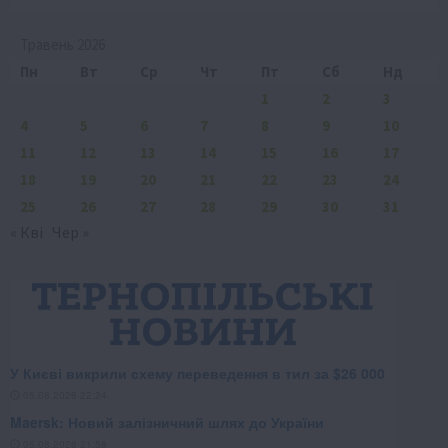
Травень 2026
Пн
Вт
Ср
Чт
Пт
Сб
Нд
1
2
3
4
5
6
7
8
9
10
11
12
13
14
15
16
17
18
19
20
21
22
23
24
25
26
27
28
29
30
31
« Кві
Чер »