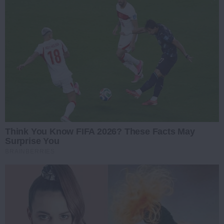
Think You Know FIFA 2026? These Facts May
Surprise You
BRAINBERRIES