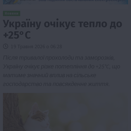
Новини
Україну очікує тепло до
+25°C
19 Травня 2026 о 06:28
Після тривалої прохолоди та заморозків,
Україну очікує різке потепління до +25°C, що
матиме значний вплив на сільське
господарство та повсякденне життя.