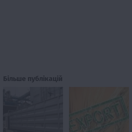
Більше публікацій