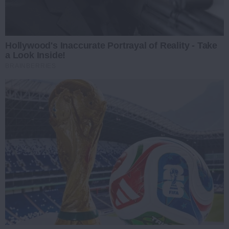
Hollywood's Inaccurate Portrayal of Reality - Take
a Look Inside!
BRAINBERRIES