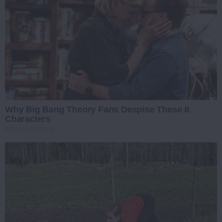
Why Big Bang Theory Fans Despise These 8
Characters
BRAINBERRIES