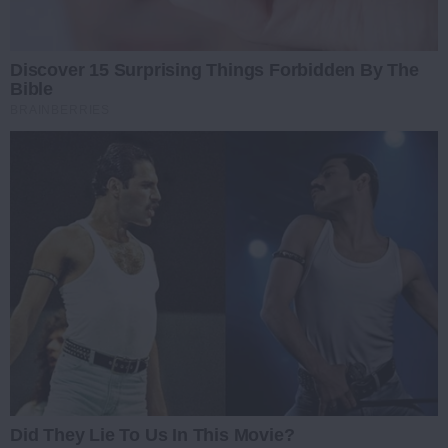
Discover 15 Surprising Things Forbidden By The
Bible
BRAINBERRIES
Did They Lie To Us In This Movie?