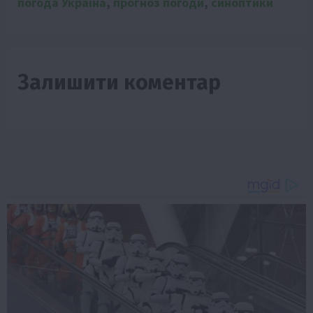
погода Україна
,
прогноз погоди
,
синоптики
Залишити коментар