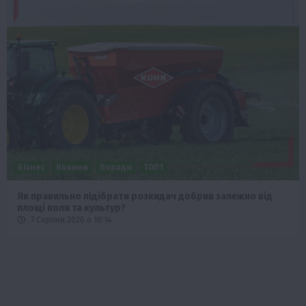
Бізнес
Новини
Поради
ТОП1
Як правильно підібрати розкидач добрив залежно від
площі поля та культур?
7 Серпня 2026 о 10:14