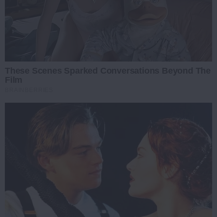
These Scenes Sparked Conversations Beyond The
Film
BRAINBERRIES