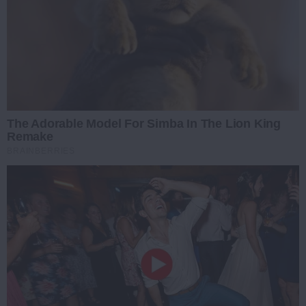
The Adorable Model For Simba In The Lion King
Remake
BRAINBERRIES