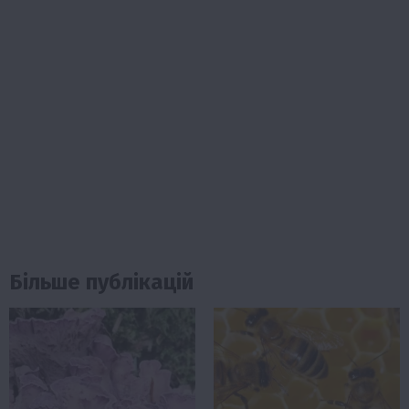
Більше публікацій