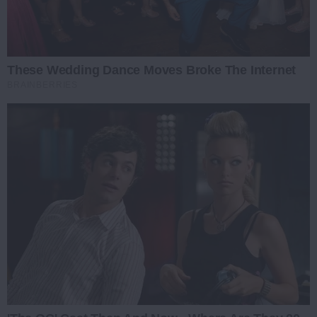
These Wedding Dance Moves Broke The Internet
BRAINBERRIES