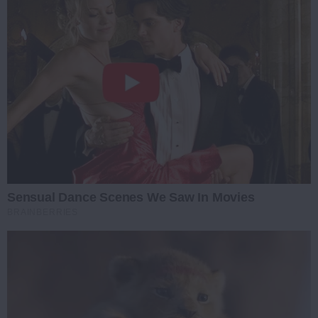
Sensual Dance Scenes We Saw In Movies
BRAINBERRIES