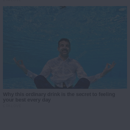
CTA LOVE
Why this ordinary drink is the secret to feeling
your best every day
CTA LOVE