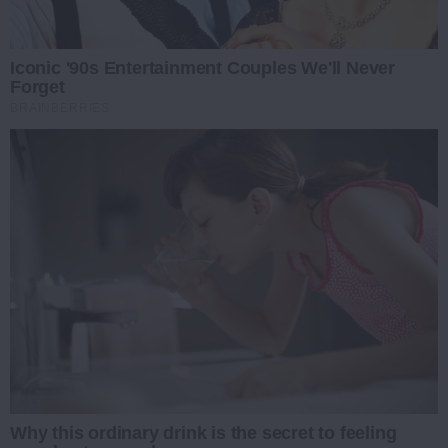
Iconic '90s Entertainment Couples We'll Never
Forget
BRAINBERRIES
Why this ordinary drink is the secret to feeling