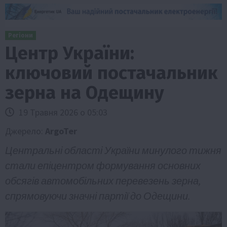
Регіони
Центр України:
ключовий постачальник
зерна на Одещину
19 Травня 2026 о 05:03
Джерело:
ArgoTer
Центральні області України минулого тижня
стали епіцентром формування основних
обсягів автомобільних перевезень зерна,
спрямовуючи значні партії до Одещини.