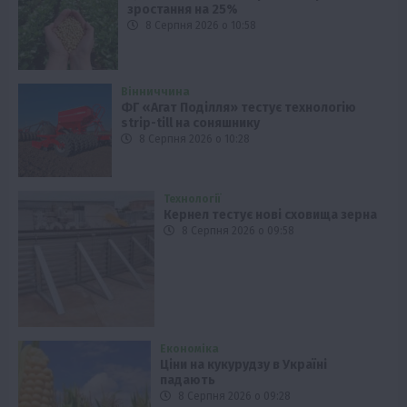
зростання на 25%
8 Серпня 2026 о 10:58
Вінниччина
ФГ «Агат Поділля» тестує технологію
strip-till на соняшнику
8 Серпня 2026 о 10:28
Технології
Кернел тестує нові сховища зерна
8 Серпня 2026 о 09:58
Економіка
Ціни на кукурудзу в Україні
падають
8 Серпня 2026 о 09:28