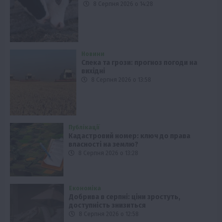
8 Серпня 2026 о 14:28
Новини
Спека та грози: прогноз погоди на
вихідні
8 Серпня 2026 о 13:58
Публікації
Кадастровий номер: ключ до права
власності на землю?
8 Серпня 2026 о 13:28
Економіка
Добрива в серпні: ціни зростуть,
доступність знизиться
8 Серпня 2026 о 12:58