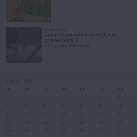
Економіка
Аграрії України просять €220 млн
допомоги від ЄС
8 Серпня 2026 о 08:58
Травень 2026
Пн
Вт
Ср
Чт
Пт
Сб
Нд
1
2
3
4
5
6
7
8
9
10
11
12
13
14
15
16
17
18
19
20
21
22
23
24
25
26
27
28
29
30
31