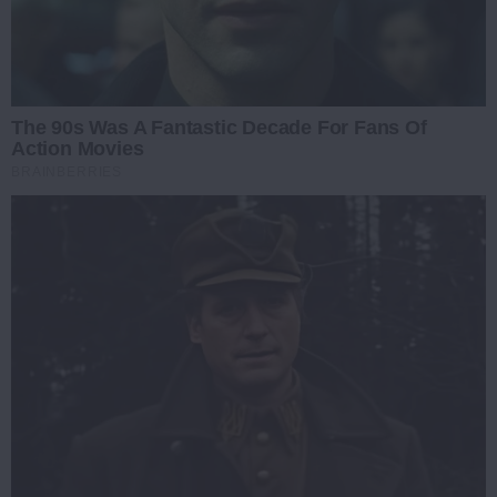
The 90s Was A Fantastic Decade For Fans Of
Action Movies
BRAINBERRIES