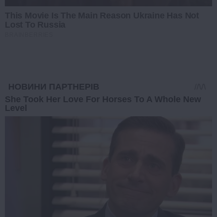
This Movie Is The Main Reason Ukraine Has Not
Lost To Russia
BRAINBERRIES