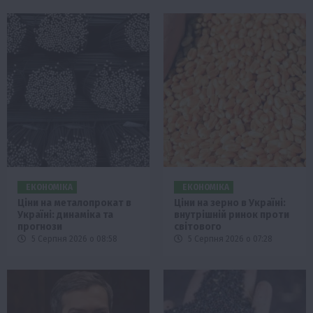
ЕКОНОМІКА
ЕКОНОМІКА
Ціни на металопрокат в
Ціни на зерно в Україні:
Україні: динаміка та
внутрішній ринок проти
прогнози
світового
5 Серпня 2026 о 08:58
5 Серпня 2026 о 07:28