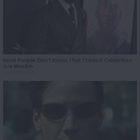
Most People Don't Know That These 8 Celebrities
Are Muslim
BRAINBERRIES