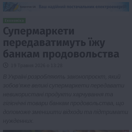
Економіка
Супермаркети
передаватимуть їжу
банкам продовольства
19 Травня 2026 о 13:28
В Україні розробляють законопроєкт, який
зобов’яже великі супермаркети передавати
невикористані продукти харчування та
гігієнічні товари банкам продовольства, що
допоможе зменшити відходи та підтримати
нужденних.