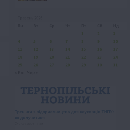
Травень 2026
Пн
Вт
Ср
Чт
Пт
Сб
Нд
1
2
3
4
5
6
7
8
9
10
11
12
13
14
15
16
17
18
19
20
21
22
23
24
25
26
27
28
29
30
31
« Кві
Чер »