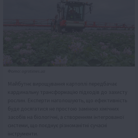
Фото: agrotimes.ua
Майбутнє вирощування картоплі передбачає
кардинальну трансформацію підходів до захисту
рослин. Експерти наголошують, що ефективність
буде досягатися не простою заміною хімічних
засобів на біологічні, а створенням інтегрованої
системи, що поєднує різноманітні сучасні
інструменти.