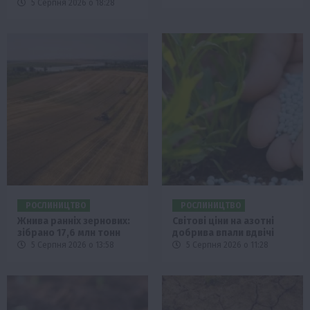
5 Серпня 2026 о 18:28
РОСЛИНИЦТВО
РОСЛИНИЦТВО
Жнива ранніх зернових:
Світові ціни на азотні
зібрано 17,6 млн тонн
добрива впали вдвічі
5 Серпня 2026 о 13:58
5 Серпня 2026 о 11:28