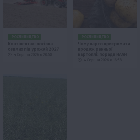
РОСЛИНИЦТВО
РОСЛИНИЦТВО
Контінентал: посівна
Чому варто притримати
озимих під урожай 2027
продаж ранньої
картоплі: поради НААН
4 Серпня 2026 о 20:58
4 Серпня 2026 о 16:58