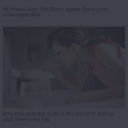
46 Years Later, The Blue Lagoon Stars Look
Unrecognizable
BRAINBERRIES
Why this ordinary drink is the secret to feeling
your best every day
CTA FAVORITE