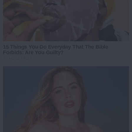
15 Things You Do Everyday That The Bible
Forbids: Are You Guilty?
BRAINBERRIES