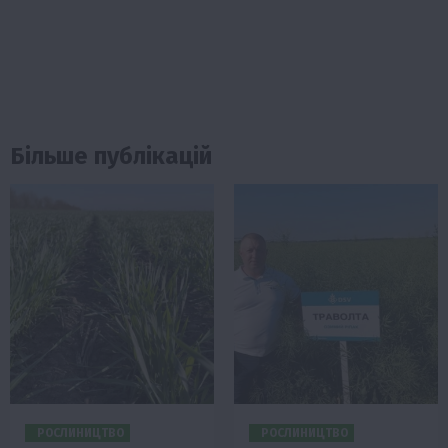
Більше публікацій
РОСЛИНИЦТВО
РОСЛИНИЦТВО