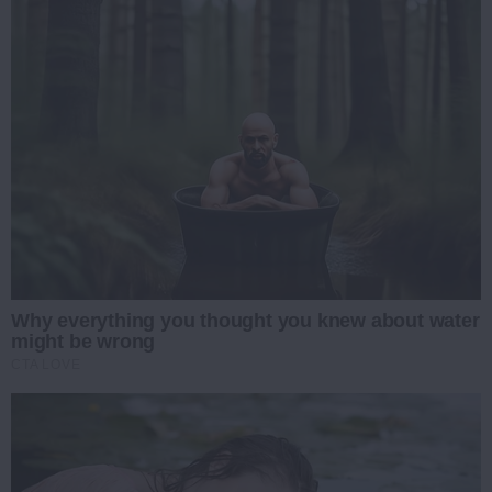
Why everything you thought you knew about water
might be wrong
CTA LOVE