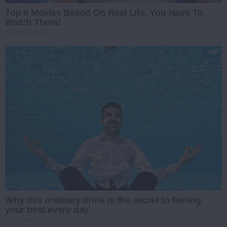
Top 8 Movies Based On Real Life. You Have To
Watch Them!
BRAINBERRIES
Why this ordinary drink is the secret to feeling
your best every day
CTA LOVE