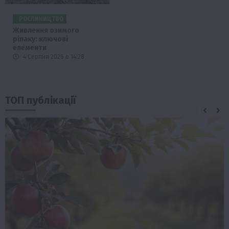
РОСЛИНИЦТВО
Живлення озимого
ріпаку: ключові
елементи
4 Серпня 2026 о 14:28
ТОП публікації