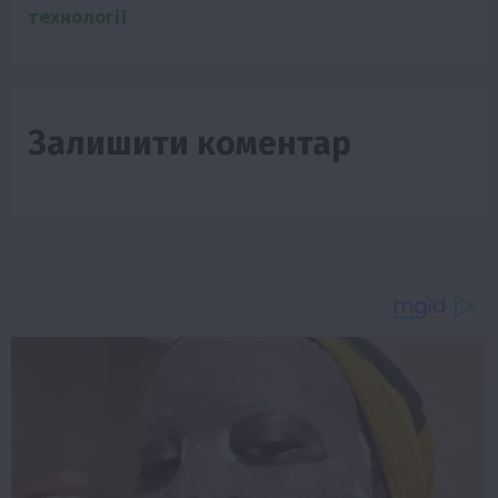
технології
Залишити коментар