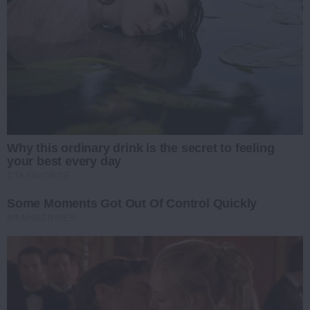
Why this ordinary drink is the secret to feeling
your best every day
CTA FAVORITE
Some Moments Got Out Of Control Quickly
BRAINBERRIES