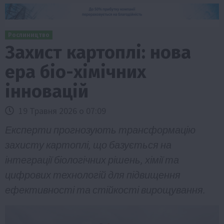
Рослиництво
Захист картоплі: нова
ера біо-хімічних
інновацій
19 Травня 2026 о 07:09
Експерти прогнозують трансформацію
захисту картоплі, що базується на
інтеграції біологічних рішень, хімії та
цифрових технологій для підвищення
ефективності та стійкості вирощування.