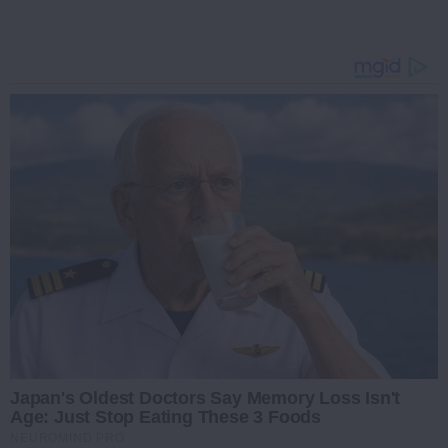
Japan's Oldest Doctors Say Memory Loss Isn't
Age: Just Stop Eating These 3 Foods
NEUROMIND PRO