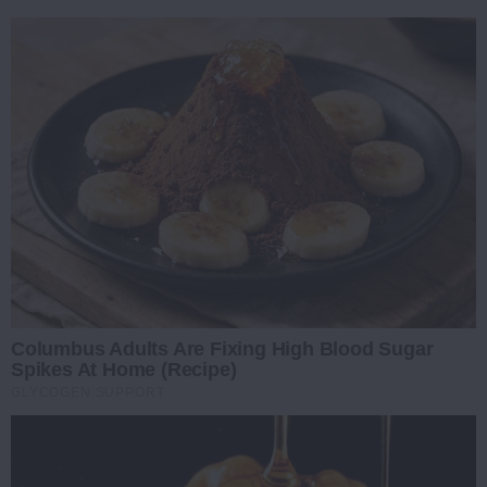
Columbus Adults Are Fixing High Blood Sugar
Spikes At Home (Recipe)
GLYCOGEN SUPPORT