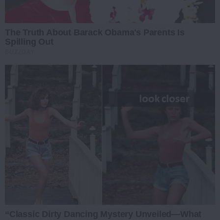
The Truth About Barack Obama's Parents Is
Spilling Out
BUZZDAY
“Classic Dirty Dancing Mystery Unveiled—What