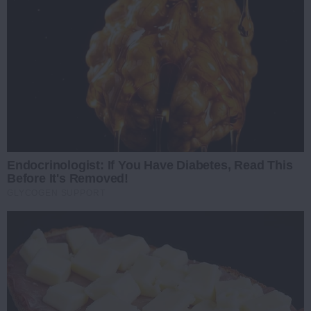
Endocrinologist: If You Have Diabetes, Read This
Before It's Removed!
GLYCOGEN SUPPORT