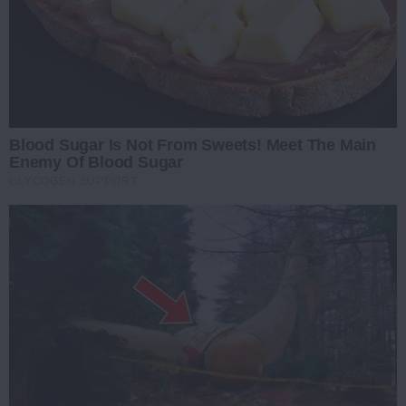
Blood Sugar Is Not From Sweets! Meet The Main
Enemy Of Blood Sugar
GLYCOGEN SUPPORT