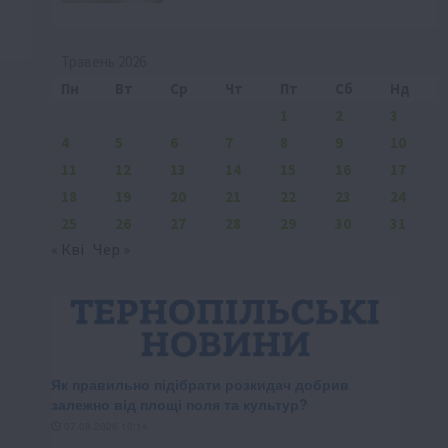
Травень 2026
Пн
Вт
Ср
Чт
Пт
Сб
Нд
1
2
3
4
5
6
7
8
9
10
11
12
13
14
15
16
17
18
19
20
21
22
23
24
25
26
27
28
29
30
31
« Кві
Чер »