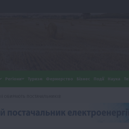
Регіони
Туризм
Фермерство
Бізнес
Події
Наука
Те
ІЇ ОБИРАЮТЬ ПОСТАЧАЛЬНИКІВ