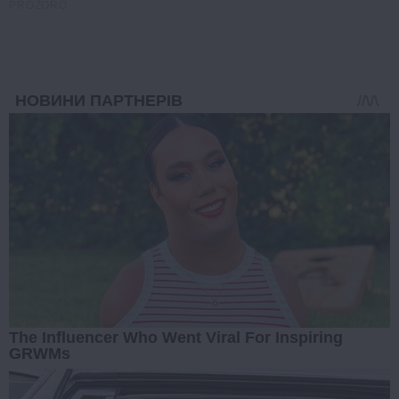
PROZORO