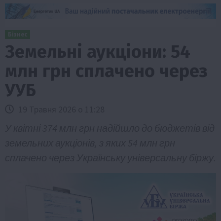
Бізнес
Земельні аукціони: 54
млн грн сплачено через
УУБ
19 Травня 2026 о 11:28
У квітні 374 млн грн надійшло до бюджетів від
земельних аукціонів, з яких 54 млн грн
сплачено через Українську універсальну біржу.