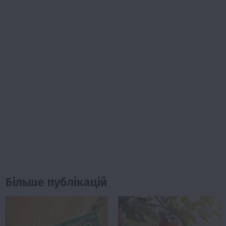
Більше публікацій