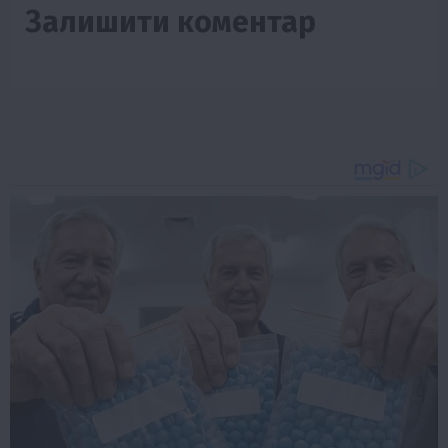
Залишити коментар