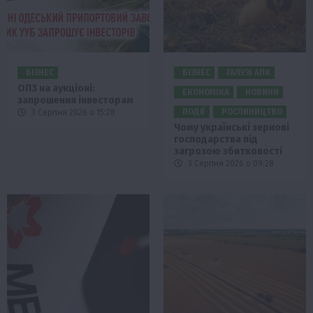
БІЗНЕС
БІЗНЕС
ГАЛУЗІ АПК
ОПЗ на аукціоні:
ЕКОНОМІКА
НОВИНИ
запрошення інвесторам
ПОДІЇ
РОСЛИНИЦТВО
3 Серпня 2026 о 15:28
Чому українські зернові
господарства під
загрозою збитковості
3 Серпня 2026 о 09:28