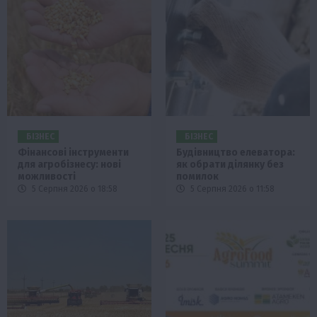
БІЗНЕС
БІЗНЕС
Фінансові інструменти
Будівництво елеватора:
для агробізнесу: нові
як обрати ділянку без
можливості
помилок
5 Серпня 2026 о 18:58
5 Серпня 2026 о 11:58