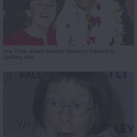
The Truth About Barack Obama's Parents Is
Spilling Out
BUZZDAY