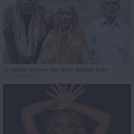
10 Tallest Women You Won't Believe Exist
BRAINBERRIES