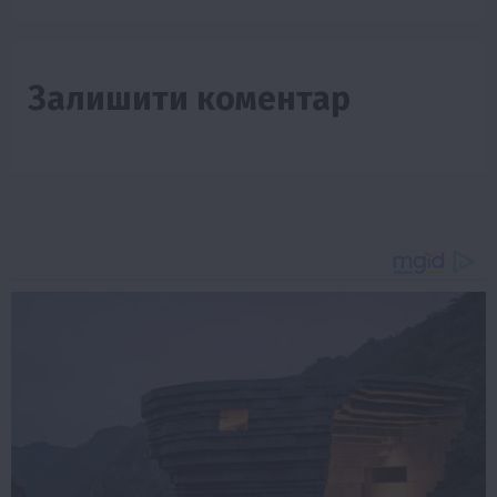
Залишити коментар