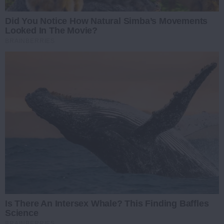
Did You Notice How Natural Simba’s Movements
Looked In The Movie?
BRAINBERRIES
Is There An Intersex Whale? This Finding Baffles
Science
BRAINBERRIES