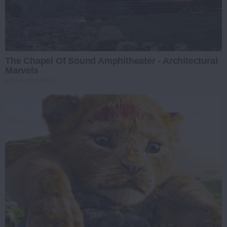
The Chapel Of Sound Amphitheater - Architectural
Marvels
BRAINBERRIES