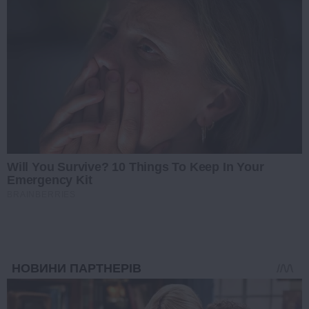
Will You Survive? 10 Things To Keep In Your
Emergency Kit
BRAINBERRIES