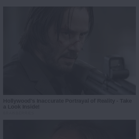
Hollywood's Inaccurate Portrayal of Reality - Take
a Look Inside!
BRAINBERRIES