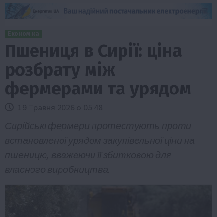
Економіка
Пшениця в Сирії: ціна
розбрату між
фермерами та урядом
19 Травня 2026 о 05:48
Сирійські фермери протестують проти
встановленої урядом закупівельної ціни на
пшеницю, вважаючи її збитковою для
власного виробництва.