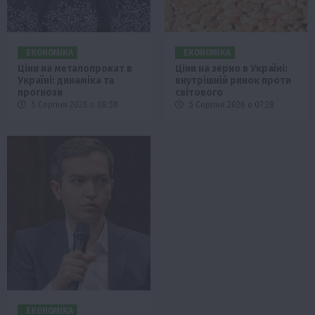
ЕКОНОМІКА
ЕКОНОМІКА
Ціни на металопрокат в
Ціни на зерно в Україні:
Україні: динаміка та
внутрішній ринок проти
прогнози
світового
5 Серпня 2026 о 08:58
5 Серпня 2026 о 07:28
ЕКОНОМІКА