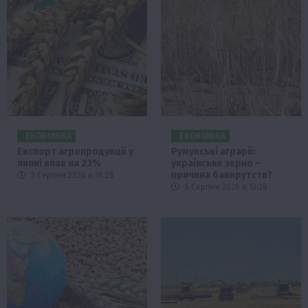
ЕКОНОМІКА
ЕКОНОМІКА
Експорт агропродукції у
Румунські аграрії:
липні впав на 23%
українське зерно –
причина банкрутств?
5 Серпня 2026 о 16:28
5 Серпня 2026 о 13:28