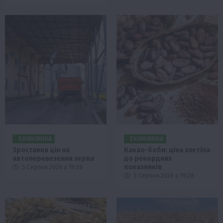
ЕКОНОМІКА
ЕКОНОМІКА
Зростання цін на
Какао-боби: ціна злетіла
автоперевезення зерна
до рекордних
показників
5 Серпня 2026 о 19:58
5 Серпня 2026 о 19:28