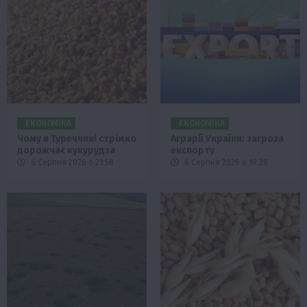
ЕКОНОМІКА
ЕКОНОМІКА
Чому в Туреччині стрімко
Аграрії України: загроза
дорожчає кукурудза
експорту
6 Серпня 2026 о 21:58
6 Серпня 2026 о 19:28