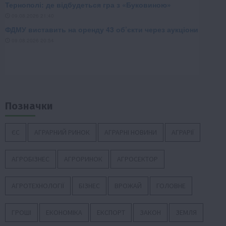
Позначки
ЄС
АГРАРНИЙ РИНОК
АГРАРНІ НОВИНИ
АГРАРІЇ
АГРОБІЗНЕС
АГРОРИНОК
АГРОСЕКТОР
АГРОТЕХНОЛОГІЇ
БІЗНЕС
ВРОЖАЙ
ГОЛОВНЕ
ГРОШІ
ЕКОНОМІКА
ЕКСПОРТ
ЗАКОН
ЗЕМЛЯ