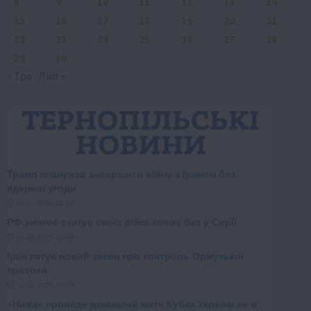
8
9
10
11
12
13
14
15
16
17
18
19
20
21
22
23
24
25
26
27
28
29
30
« Тра
Лип »