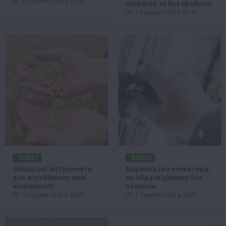
6 Серпня 2026 о 09:02
легально та без проблем
5 Серпня 2026 о 20:14
БІЗНЕС
БІЗНЕС
Фінансові інструменти
Будівництво елеватора:
для агробізнесу: нові
як обрати ділянку без
можливості
помилок
5 Серпня 2026 о 18:58
5 Серпня 2026 о 11:58