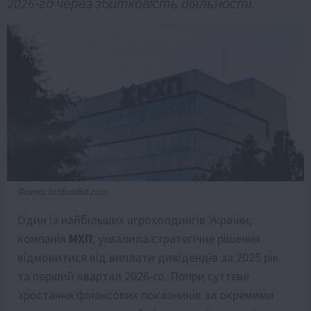
2026-го через збитковість діяльності.
Фото: latifundist.com
Один із найбільших агрохолдингів України,
компанія
МХП
, ухвалила стратегічне рішення
відмовитися від виплати дивідендів за 2025 рік
та перший квартал 2026-го. Попри суттєве
зростання фінансових показників за окремими