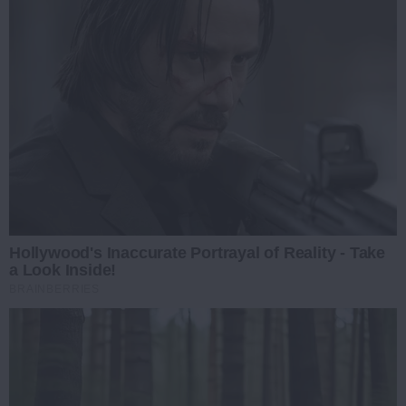
Hollywood's Inaccurate Portrayal of Reality - Take
a Look Inside!
BRAINBERRIES