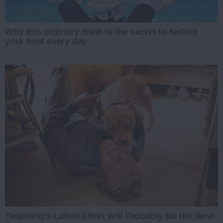
Why this ordinary drink is the secret to feeling
your best every day
CTA LOVE
Tarantino’s Latest Effort Will Probably Be His Best