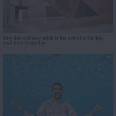
Why this ordinary drink is the secret to feeling
your best every day
CTA FAVORITE