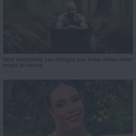
Why everything you thought you knew about water
might be wrong
CTA LOVE