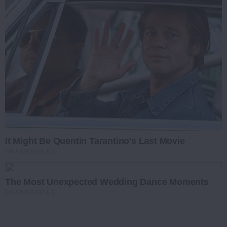
It Might Be Quentin Tarantino's Last Movie
BRAINBERRIES
The Most Unexpected Wedding Dance Moments
BRAINBERRIES