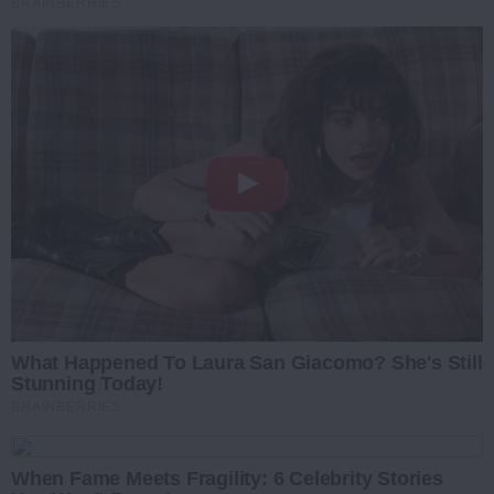
BRAINBERRIES
What Happened To Laura San Giacomo? She's Still
Stunning Today!
BRAINBERRIES
When Fame Meets Fragility: 6 Celebrity Stories