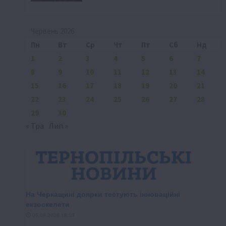
Червень 2026
Пн
Вт
Ср
Чт
Пт
Сб
Нд
1
2
3
4
5
6
7
8
9
10
11
12
13
14
15
16
17
18
19
20
21
22
23
24
25
26
27
28
29
30
« Тра
Лип »