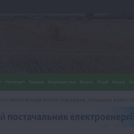
Регіони
Туризм
Фермерство
Бізнес
Події
Наука
Те
 ПРО ЄВРОПЕЙСЬКИЙ ВЕКТОР ЛЬВІВЩИНИ, РЕЛОКАЦІЮ БІЗНЕСУ ТА