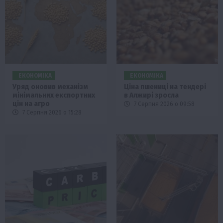
ЕКОНОМІКА
ЕКОНОМІКА
Уряд оновив механізм
Ціна пшениці на тендері
мінімальних експортних
в Алжирі зросла
цін на агро
7 Серпня 2026 о 09:58
7 Серпня 2026 о 15:28