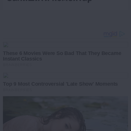
These 6 Movies Were So Bad That They Became
Instant Classics
BRAINBERRIES
Top 9 Most Controversial 'Late Show' Moments
BRAINBERRIES