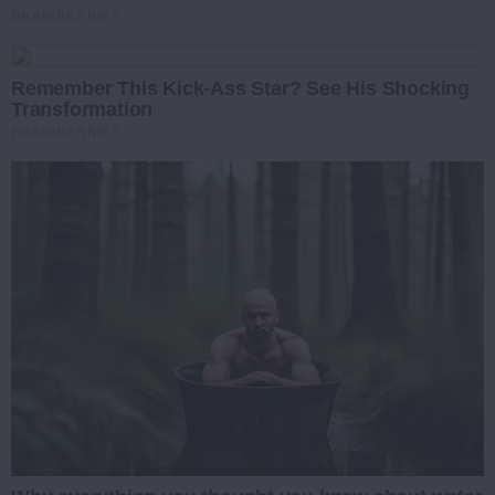
BRAINBERRIES
Remember This Kick-Ass Star? See His Shocking
Transformation
BRAINBERRIES