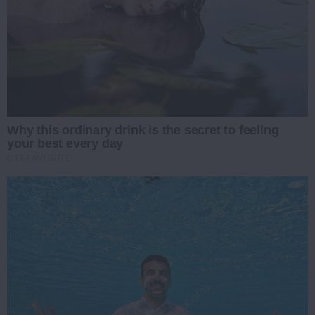
Why this ordinary drink is the secret to feeling
your best every day
CTA FAVORITE