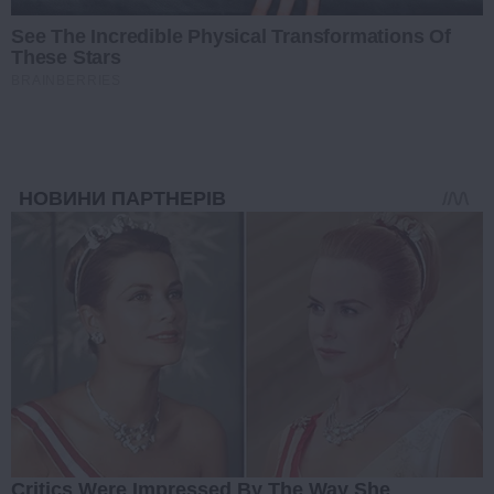
See The Incredible Physical Transformations Of
These Stars
BRAINBERRIES