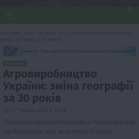
Головне
меню
ГОЛОВНА
2026
ЧЕРВЕНЬ
17
АГРОВИРОБНИЦТВО УКРАЇНИ:
ЗМІНА ГЕОГРАФІЇ ЗА 30 РОКІВ
Економіка
Агровиробництво
України: зміна географії
за 30 років
17 Червня 2026 о 13:28
Географія агровиробництва в Україні зазнала
кардинальних змін за останні 30 років,