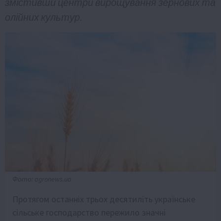
змістивши центри вирощування зернових та
олійних культур.
Фото: agronews.ua
Протягом останніх трьох десятиліть українське
сільське господарство пережило значні