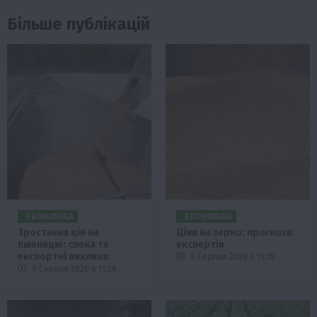
Більше публікацій
ЕКОНОМІКА
ЕКОНОМІКА
Зростання цін на
Ціни на зерно: прогнози
пшеницю: спека та
експертів
експортні виклики
9 Серпня 2026 о 11:28
9 Серпня 2026 о 11:58