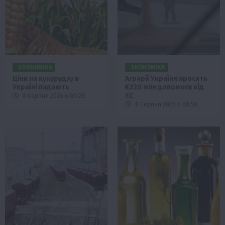
ЕКОНОМІКА
ЕКОНОМІКА
Ціни на кукурудзу в
Аграрії України просять
Україні падають
€220 млн допомоги від
ЄС
8 Серпня 2026 о 09:28
8 Серпня 2026 о 08:58