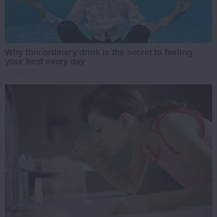
Why this ordinary drink is the secret to feeling
your best every day
CTA LOVE