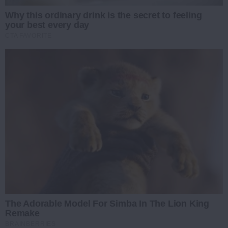
Why this ordinary drink is the secret to feeling
your best every day
CTA FAVORITE
The Adorable Model For Simba In The Lion King
Remake
BRAINBERRIES