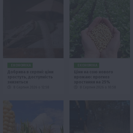
ЕКОНОМІКА
ЕКОНОМІКА
Добрива в серпні: ціни
Ціни на сою нового
зростуть, доступність
врожаю: прогноз
знизиться
зростання на 25%
8 Серпня 2026 о 12:58
8 Серпня 2026 о 10:58