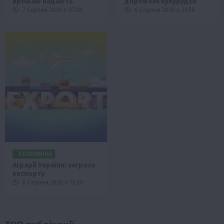
врожаю падають
дорожчає кукурудза
7 Серпня 2026 о 07:28
6 Серпня 2026 о 21:58
ЕКОНОМІКА
Аграрії України: загроза
експорту
6 Серпня 2026 о 19:28