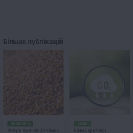
Більше публікацій
ЕКОНОМІКА
БІЗНЕС
Чому в Туреччині стрімко
Бізнес критикує