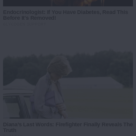
Endocrinologist: If You Have Diabetes, Read This
Before It's Removed!
GLYCOGEN SUPPORT
Diana’s Last Words: Firefighter Finally Reveals The
Truth