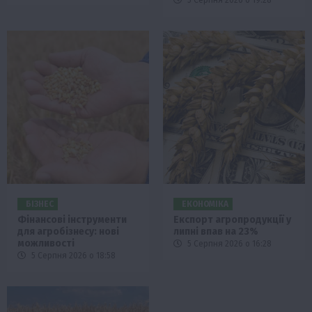
БІЗНЕС
ЕКОНОМІКА
Фінансові інструменти
Експорт агропродукції у
для агробізнесу: нові
липні впав на 23%
можливості
5 Серпня 2026 о 16:28
5 Серпня 2026 о 18:58