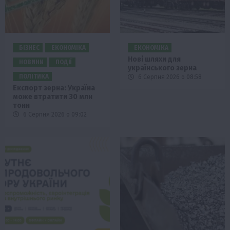
БІЗНЕС
ЕКОНОМІКА
ЕКОНОМІКА
Нові шляхи для
НОВИНИ
ПОДІЇ
українського зерна
ПОЛІТИКА
6 Серпня 2026 о 08:58
Експорт зерна: Україна
може втратити 30 млн
тонн
6 Серпня 2026 о 09:02