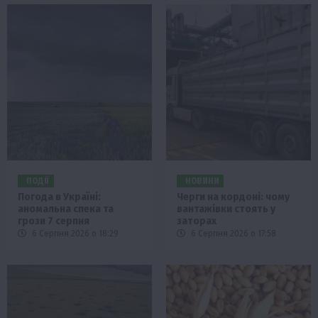
ПОДІЇ
НОВИНИ
Погода в Україні:
Черги на кордоні: чому
аномальна спека та
вантажівки стоять у
грози 7 серпня
заторах
6 Серпня 2026 о 18:29
6 Серпня 2026 о 17:58