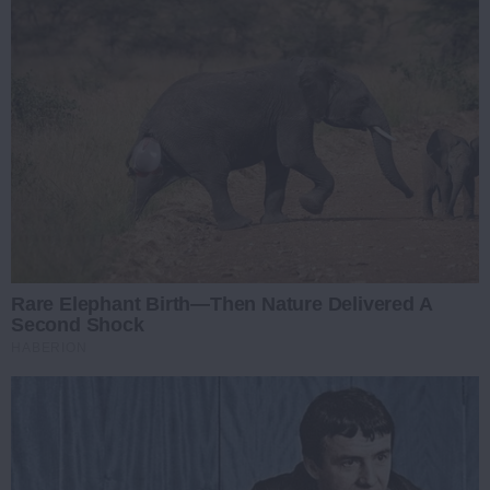
Rare Elephant Birth—Then Nature Delivered A
Second Shock
HABERION