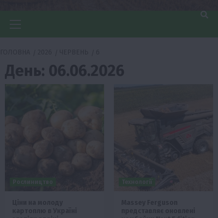
Головне
меню
ГОЛОВНА
2026
ЧЕРВЕНЬ
6
День:
06.06.2026
Рослиництво
Технології
Ціни на молоду
Massey Ferguson
картоплю в Україні
представляє оновлені