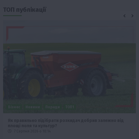
ТОП публікації
Бізнес
Новини
Поради
ТОП1
Як правильно підібрати розкидач добрив залежно від
площі поля та культур?
7 Серпня 2026 о 10:14