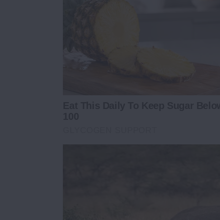
Eat This Daily To Keep Sugar Belo
100
GLYCOGEN SUPPORT