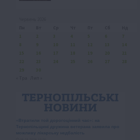
Червень 2026
Пн
Вт
Ср
Чт
Пт
Сб
Нд
1
2
3
4
5
6
7
8
9
10
11
12
13
14
15
16
17
18
19
20
21
22
23
24
25
26
27
28
29
30
« Тра
Лип »