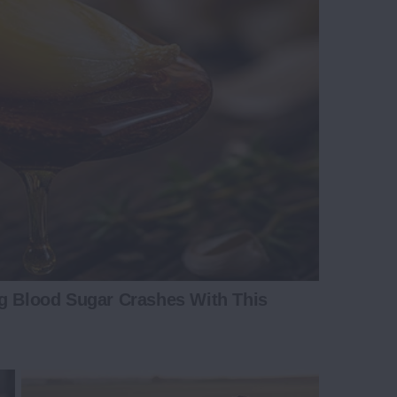
ng Blood Sugar Crashes With This