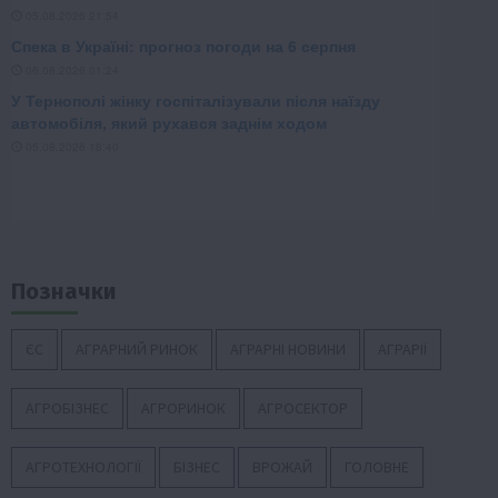
Позначки
ЄС
АГРАРНИЙ РИНОК
АГРАРНІ НОВИНИ
АГРАРІЇ
АГРОБІЗНЕС
АГРОРИНОК
АГРОСЕКТОР
АГРОТЕХНОЛОГІЇ
БІЗНЕС
ВРОЖАЙ
ГОЛОВНЕ