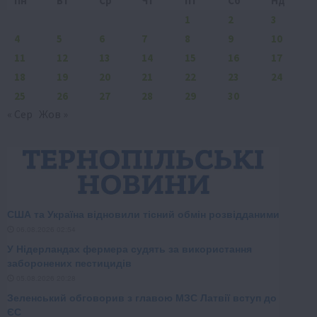
Пн
Вт
Ср
Чт
Пт
Сб
Нд
1
2
3
4
5
6
7
8
9
10
11
12
13
14
15
16
17
18
19
20
21
22
23
24
25
26
27
28
29
30
« Сер
Жов »