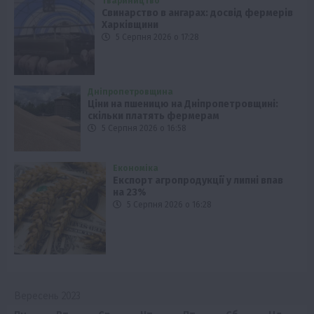
Твариництво
Свинарство в ангарах: досвід фермерів
Харківщини
5 Серпня 2026 о 17:28
Дніпропетровщина
Ціни на пшеницю на Дніпропетровщині:
скільки платять фермерам
5 Серпня 2026 о 16:58
Економіка
Експорт агропродукції у липні впав
на 23%
5 Серпня 2026 о 16:28
Вересень 2023