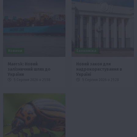
Новини
Економіка
Maersk: Новий
Новий закон для
залізничний шлях до
надрокористування в
України
Україні
5 Серпня 2026 о 21:58
5 Серпня 2026 о 21:28